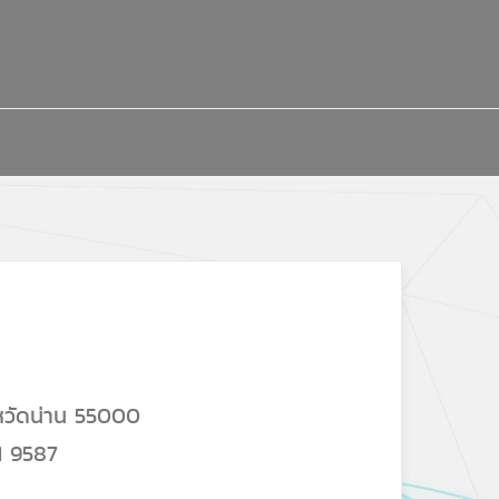
งหวัดน่าน 55000
1 9587