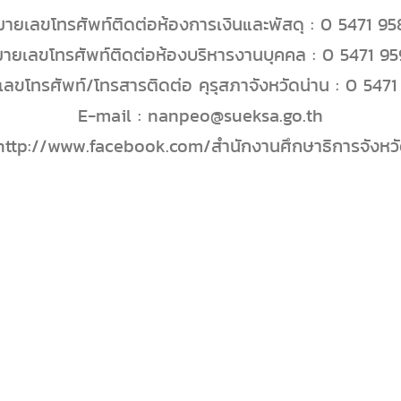
ายเลขโทรศัพท์ติดต่อห้องการเงินและพัสดุ : 0 5471 9
ายเลขโทรศัพท์ติดต่อห้องบริหารงานบุคคล : 0 5471 9
ลขโทรศัพท์/โทรสารติดต่อ คุรุสภาจังหวัดน่าน : 0 547
E-mail : nanpeo@sueksa.go.th
 http://www.facebook.com/สำนักงานศึกษาธิการจังหวั