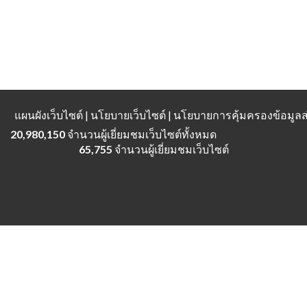
แผนผังเว็บไซต์
| นโยบายเว็บไซต์ | นโยบายการคุ้มครองข้อมู
20,980,150
จำนวนผู้เยี่ยมชมเว็บไซต์ทั้งหมด
65,755
จำนวนผู้เยี่ยมชมเว็บไซต์