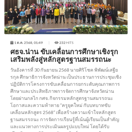
1 ต.ค. 2568, 01:49
232
HITS
ศธจ.น่าน ขับเคลื่อนการศึกษาเชิงรุก
เสริมพลังสู่หลักสูตรฐานสมรรถนะ
วันอังคารที่ 30 กันยายน 2568 นายศิริโชค พิพัฒน์เสฐีย
รกุล ศึกษาธิการจังหวัดน่าน เป็นประธานการประชุมเชิง
ปฏิบัติการโครงการขับเคลื่อนการยกระดับคุณภาพการ
ศึกษาและประสิทธิภาพการจัดการศึกษาจังหวัดน่าน
โดยผ่านกลไก กศจ. กิจกรรมหลักสูตรฐานสมรรถนะ
โอกาสและความท้าทาย “ครูยุคใหม่ กับบทบาทขับ
เคลื่อนหลักสูตร 2568” เพื่อสร้างความเข้าใจหลักสูตร
ฐานสมรรถนะ การจัดการเรียนรู้ที่เน้นผู้เรียนเป็นสำคัญ
และแนวทางการประเมินผลรูปแบบใหม่ โดยได้รับ