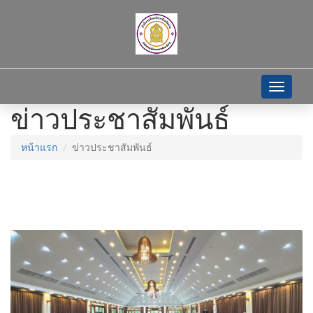
Toggle
navigati
ข่าวประชาสัมพันธ์
หน้าแรก
ข่าวประชาสัมพันธ์