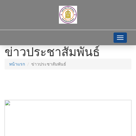
Toggle
navigati
ข่าวประชาสัมพันธ์
หน้าแรก
ข่าวประชาสัมพันธ์