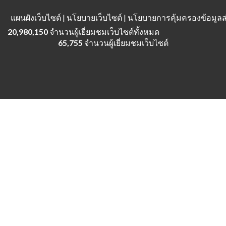
แผนผังเว็บไซต์
| นโยบายเว็บไซต์ | นโยบายการคุ้มครองข้อมู
20,980,150
จำนวนผู้เยี่ยมชมเว็บไซต์ทั้งหมด
65,755
จำนวนผู้เยี่ยมชมเว็บไซต์