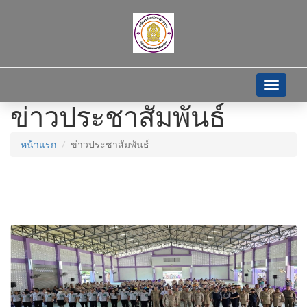
Toggle
navigati
ข่าวประชาสัมพันธ์
หน้าแรก
ข่าวประชาสัมพันธ์