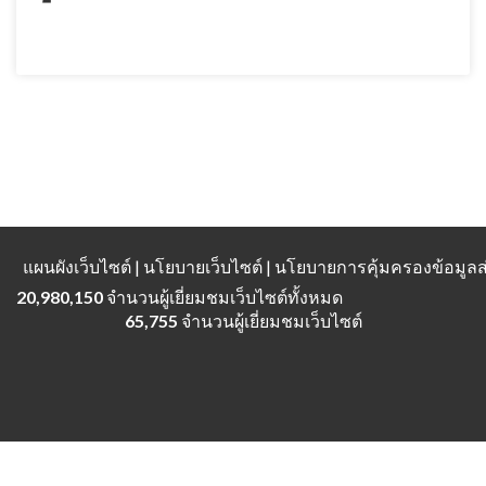
แผนผังเว็บไซต์
| นโยบายเว็บไซต์ | นโยบายการคุ้มครองข้อมู
20,980,150
จำนวนผู้เยี่ยมชมเว็บไซต์ทั้งหมด
65,755
จำนวนผู้เยี่ยมชมเว็บไซต์