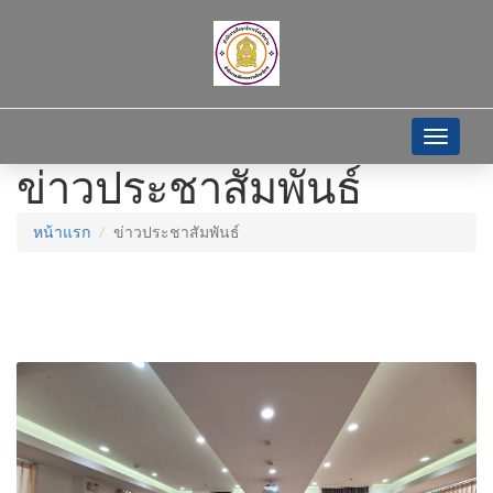
Toggle
navigati
ข่าวประชาสัมพันธ์
หน้าแรก
ข่าวประชาสัมพันธ์