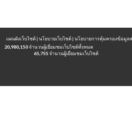
แผนผังเว็บไซต์
| นโยบายเว็บไซต์ | นโยบายการคุ้มครองข้อมู
20,980,150
จำนวนผู้เยี่ยมชมเว็บไซต์ทั้งหมด
65,755
จำนวนผู้เยี่ยมชมเว็บไซต์