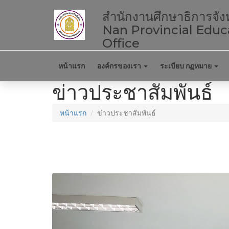
สำนักงานศึกษาธิการจัง
Nan Provincial Educ
Office
หน้าแรก
องค์กรของเรา
ระเบียบ กฏหมาย
ข่าวประชาสัมพันธ์
หน้าแรก
ข่าวประชาสัมพันธ์