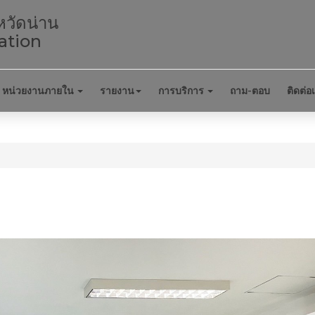
หวัดน่าน
ation
หน่วยงานภายใน
รายงาน
การบริการ
ถาม-ตอบ
ติดต่อ