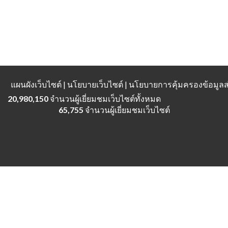
แผนผังเว็บไซต์
| นโยบายเว็บไซต์ | นโยบายการคุ้มครองข้อมู
20,980,150
จำนวนผู้เยี่ยมชมเว็บไซต์ทั้งหมด
65,755
จำนวนผู้เยี่ยมชมเว็บไซต์