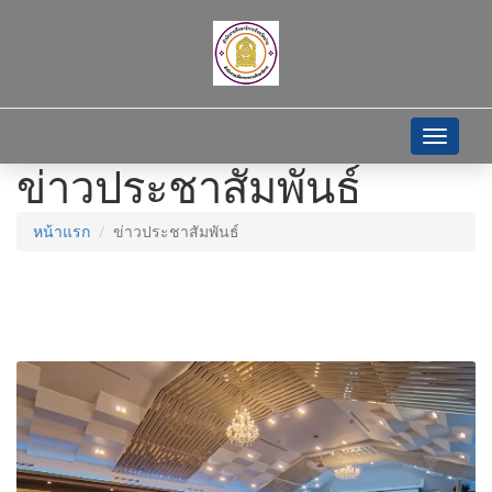
Toggle
navigati
ข่าวประชาสัมพันธ์
หน้าแรก
ข่าวประชาสัมพันธ์