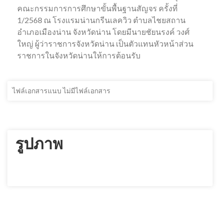
คณะกรรมการการศึกษาขั้นพื้นฐานสัญจร ครั้งที่
1/2568 ณ โรงแรมน่านกรีนเลควิว ตำบลไชยสถาน
อำเภอเมืองน่าน จังหวัดน่าน โดยมีนายชัยนรงค์ วงศ์
ใหญ่ ผู้ว่าราชการจังหวัดน่าน เป็นตัวแทนหัวหน้าส่วน
ราชการในจังหวัดน่านให้การต้อนรับ
ไฟล์เอกสารแนบ ไม่มีไฟล์เอกสาร
รูปภาพ