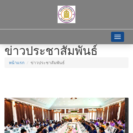
Toggle
navigati
ข่าวประชาสัมพันธ์
หน้าแรก
ข่าวประชาสัมพันธ์