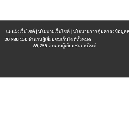
แผนผังเว็บไซต์
| นโยบายเว็บไซต์ | นโยบายการคุ้มครองข้อมู
20,980,150
จำนวนผู้เยี่ยมชมเว็บไซต์ทั้งหมด
65,755
จำนวนผู้เยี่ยมชมเว็บไซต์