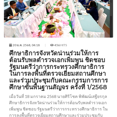
20 ม.ค. 2568, 04:18
456
HITS
ศึกษาธิการจังหวัดน่านร่วมให้การ
ต้อนรับพลตำรวจเอกเพิ่มพูน ชิดชอบ
รัฐมนตรีว่าการกระทรวงศึกษาธิการ
ในการลงพื้นที่ตรวจเยี่ยมสถานศึกษา
และร่วมประชุมกับคณะกรรมการการ
ศึกษาขั้นพื้นฐานสัญจร ครั้งที่ 1/2568
เมื่อวันที่ 18 มกราคม 2568 นายศิริโชค พิพัฒน์เสฐียรกุล
ศึกษาธิการจังหวัดน่านร่วมให้การต้อนรับพลตำรวจเอก
เพิ่มพูน ชิดชอบ รัฐมนตรีว่าการกระทรวงศึกษาธิการ ใน
การลงพื้นที่ตรวจเยี่ยมสถานศึกษาและร่วมประชุมกับ