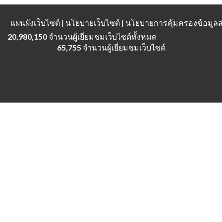
แผนผังเว็บไซต์
| นโยบายเว็บไซต์ | นโยบายการคุ้มครองข้อมู
20,980,150
จำนวนผู้เยี่ยมชมเว็บไซต์ทั้งหมด
65,755
จำนวนผู้เยี่ยมชมเว็บไซต์