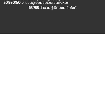
20,980,150
จำนวนผู้เยี่ยมชมเว็บไซต์ทั้งหมด
65,755
จำนวนผู้เยี่ยมชมเว็บไซต์