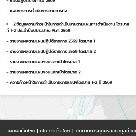
- แผนปฏิบัติราชการปี 2569
- แผนการการดำเนินการตามภารกิจ
2.ข้อมูลความก้าวหน้าในการดำเนินงานตามแผนการดำเนินงาน ไตรมาส
ที่ 1-2 ประจำปีงบประมาณ พ.ศ. 2569
- รายงานผลตามแผนปฏิบัติราชการ 2569 ไตรมาส 1
- รายงานผลตามแผนปฏิบัติราชการ 2569 ไตรมาส 2
- รายงานผลตามแผนฯงบแลกเป้าไตรมาส 1
- รายงานผลตามแผนฯงบแลกเป้าไตรมาส 2
- ความก้าวหน้าในการดำเนินงานตามแผนฯไตรมาส 1-2 ปี 2569
แผนผังเว็บไซต์
| นโยบายเว็บไซต์ | นโยบายการคุ้มครองข้อมูลส่ว